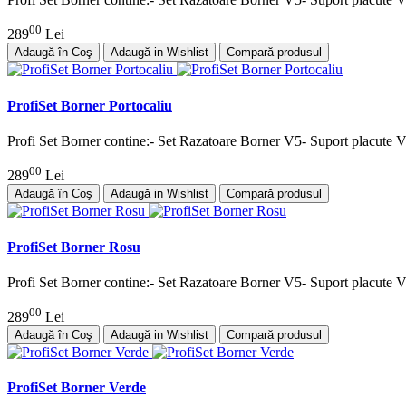
00
289
Lei
Adaugă în Coş
Adaugă in Wishlist
Compară produsul
ProfiSet Borner Portocaliu
Profi Set Borner contine:- Set Razatoare Borner V5- Suport placute 
00
289
Lei
Adaugă în Coş
Adaugă in Wishlist
Compară produsul
ProfiSet Borner Rosu
Profi Set Borner contine:- Set Razatoare Borner V5- Suport placute 
00
289
Lei
Adaugă în Coş
Adaugă in Wishlist
Compară produsul
ProfiSet Borner Verde