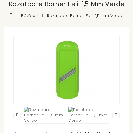
Razatoare Borner Felii 1,5 Mm Verde
Răzători
Razatoare Borner Felii 1,5 mm Verde