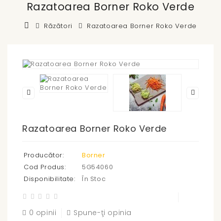
Razatoarea Borner Roko Verde
Răzători
Razatoarea Borner Roko Verde
Razatoarea Borner Roko Verde
Producător:
Borner
Cod Produs:
5G54060
Disponibilitate:
În Stoc
0 opinii
Spune-ţi opinia