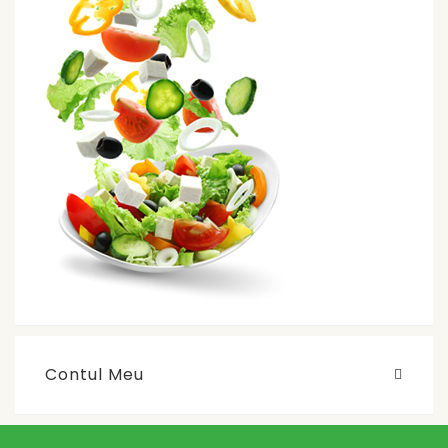
Contul Meu