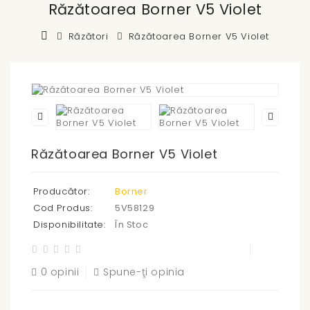
Răzătoarea Borner V5 Violet
Răzători
Răzătoarea Borner V5 Violet
Răzătoarea Borner V5 Violet
Producător:
Borner
Cod Produs:
5V58129
Disponibilitate:
În Stoc
0 opinii
Spune-ţi opinia