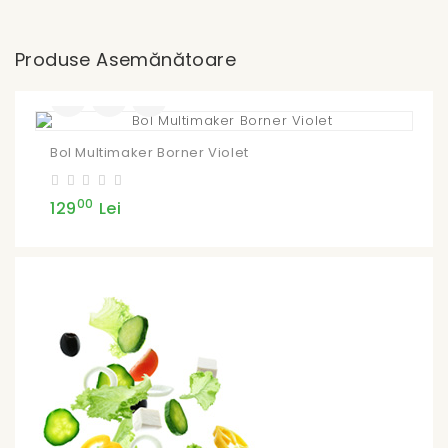
Produse Asemănătoare
Bol Multimaker Borner Violet
00
129
Lei