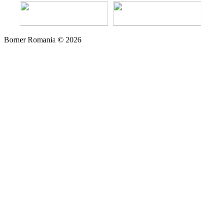
Borner Romania © 2026